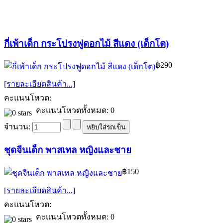
กี่เพ้าเด็ก กระโปรงฟูดอกไม้ สีแดง (เด็กโต)
฿290
[รายละเอียดสินค้า...]
คะแนนโหวต:
คะแนนโหวตทั้งหมด: 0
จำนวน:
ชุดจีนเด็ก พาสเทล หญิงและชาย
฿150
[รายละเอียดสินค้า...]
คะแนนโหวต:
คะแนนโหวตทั้งหมด: 0