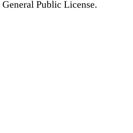
General Public License.