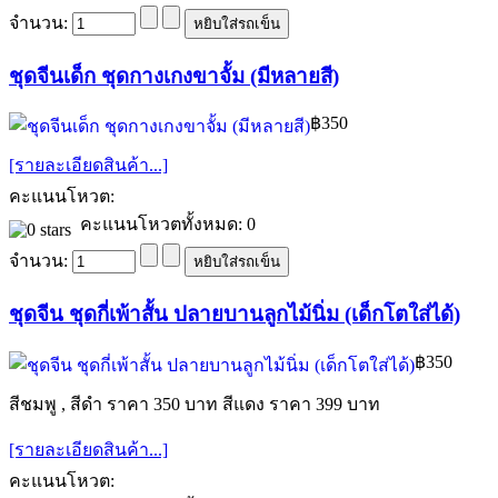
จำนวน:
ชุดจีนเด็ก ชุดกางเกงขาจั้ม (มีหลายสี)
฿350
[รายละเอียดสินค้า...]
คะแนนโหวต:
คะแนนโหวตทั้งหมด: 0
จำนวน:
ชุดจีน ชุดกี่เพ้าสั้น ปลายบานลูกไม้นิ่ม (เด็กโตใส่ได้)
฿350
สีชมพู , สีดำ ราคา 350 บาท สีแดง ราคา 399 บาท
[รายละเอียดสินค้า...]
คะแนนโหวต: