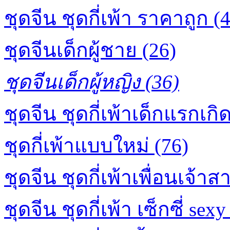
ชุดจีน ชุดกี่เพ้า ราคาถูก (
ชุดจีนเด็กผู้ชาย (26)
ชุดจีนเด็กผู้หญิง (36)
ชุดจีน ชุดกี่เพ้าเด็กแรกเกิด
ชุดกี่เพ้าแบบใหม่ (76)
ชุดจีน ชุดกี่เพ้าเพื่อนเจ้าส
ชุดจีน ชุดกี่เพ้า เซ็กซี่ sexy