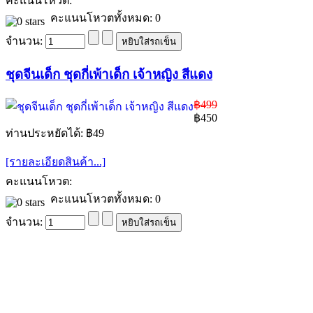
คะแนนโหวต:
คะแนนโหวตทั้งหมด: 0
จำนวน:
ชุดจีนเด็ก ชุดกี่เพ้าเด็ก เจ้าหญิง สีแดง
฿499
฿450
ท่านประหยัดได้: ฿49
[รายละเอียดสินค้า...]
คะแนนโหวต:
คะแนนโหวตทั้งหมด: 0
จำนวน: