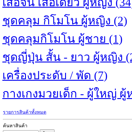
เสื้อจีน เสื้อเดี่ยว ผู้หญิง (34
ชุดคลุม กิโมโน ผู้หญิง (2)
ชุดคลุมกิโมโน ผู้ชาย (1)
ชุดญี่ปุ่น สั้น - ยาว ผู้หญิง (
เครื่องประดับ / พัด (7)
กางเกงมวยเด็ก - ผู้ใหญ่ ผู้ห
รายการสินค้าทั้งหมด
ค้นหาสินค้า