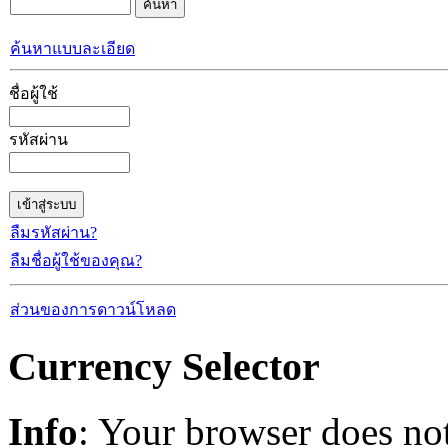
ค้นหาแบบละเอียด
ชื่อผู้ใช้
รหัสผ่าน
ลืมรหัสผ่าน?
ลืมชื่อผู้ใช้ของคุณ?
ส่วนของการดาวน์โหลด
Currency Selector
Info
: Your browser does not