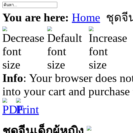
You are here:
Home
ชุดจีน
Info
: Your browser does not
into your cart and purchase
ชุดจีนเด็กผู้หญิง