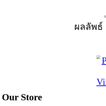
ผลลัพธ์ 
Our Store