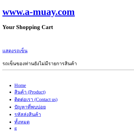
www.a-muay.com
Your Shopping Cart
แสดงรถเข็น
รถเข็นของท่านยังไม่มีรายการสินค้า
Home
สินค้า (Product)
ติดต่อเรา (Contact us)
ปัญหาที่พบบ่อย
รหัสส่งสินค้า
ทั้งหมด
g