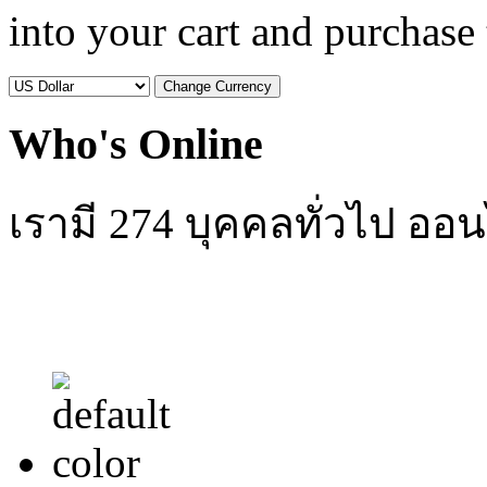
into your cart and purchase
Who's Online
เรามี 274 บุคคลทั่วไป ออน