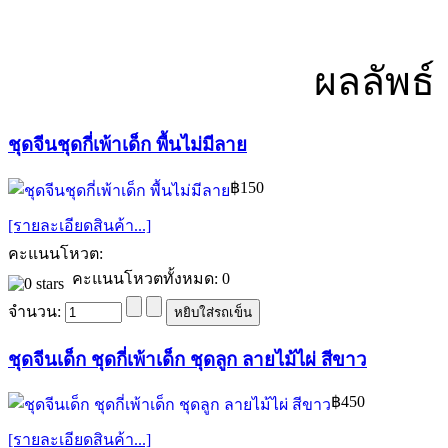
ผลลัพธ์ 
ชุดจีนชุดกี่เพ้าเด็ก พื้นไม่มีลาย
฿150
[รายละเอียดสินค้า...]
คะแนนโหวต:
คะแนนโหวตทั้งหมด: 0
จำนวน:
ชุดจีนเด็ก ชุดกี่เพ้าเด็ก ชุดลูก ลายไม้ไผ่ สีขาว
฿450
[รายละเอียดสินค้า...]