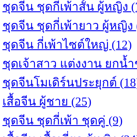
ชุดจีน ชุดกี่เพ้าสั้น ผู้หญิง 
ชุดจีน ชุดกี่เพ้ายาว ผู้หญิง
ชุดจีน กี่เพ้าไซต์ใหญ่ (12)
ชุดเจ้าสาว แต่งงาน ยกน้ำ
ชุดจีนโมเดิร์นประยุกต์ (18
เสื้อจีน ผู้ชาย (25)
ชุดจีน ชุดกี่เพ้า ชุดคู่ (9)