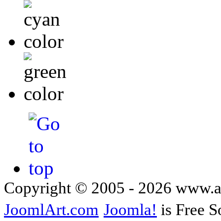
Copyright © 2005 - 2026 www.
JoomlArt.com
Joomla!
is Free S