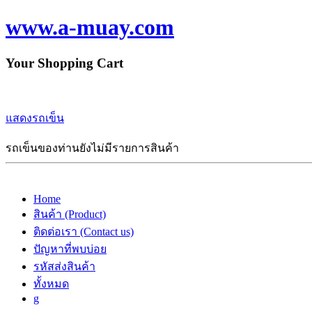
www.a-muay.com
Your Shopping Cart
แสดงรถเข็น
รถเข็นของท่านยังไม่มีรายการสินค้า
Home
สินค้า (Product)
ติดต่อเรา (Contact us)
ปัญหาที่พบบ่อย
รหัสส่งสินค้า
ทั้งหมด
g