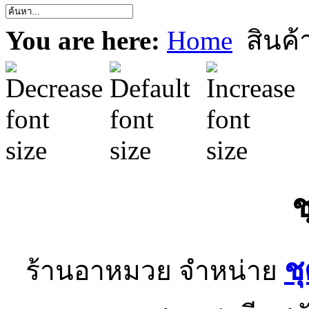
You are here:
Home
สินค้า
ช
ช
ร้านอาหมวย จำหน่าย