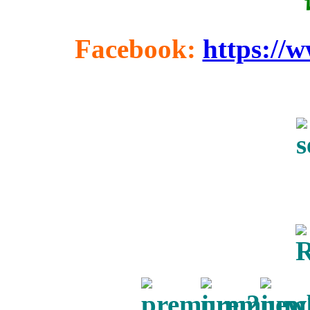
Facebook:
https://