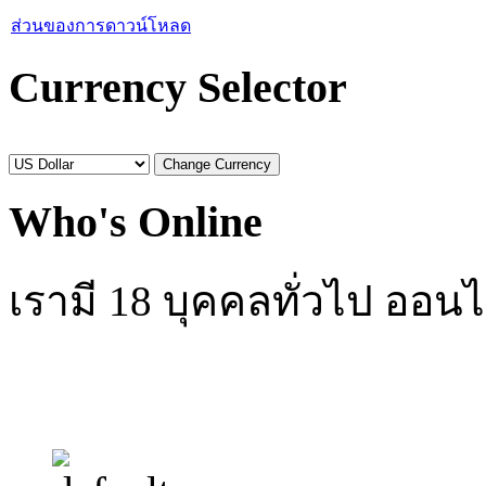
ส่วนของการดาวน์โหลด
Currency Selector
Who's Online
เรามี 18 บุคคลทั่วไป ออนไ