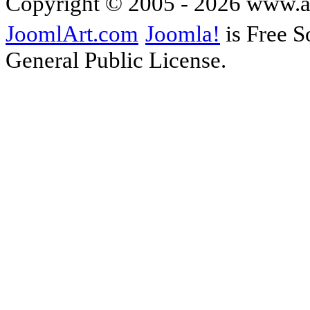
Copyright © 2005 - 2026 www.
JoomlArt.com
Joomla!
is Free S
General Public License.