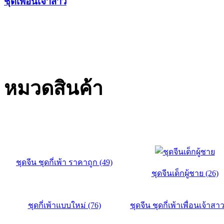
ชุดเพื่อนเจ้าสาว
หมวดสินค้า
ชุดจีน ชุดกี่เพ้า ราคาถูก (49)
ชุดจีนเด็กผู้ชาย (26)
ชุดกี่เพ้าแบบใหม่ (76)
ชุดจีน ชุดกี่เพ้าเพื่อนเจ้าสาว