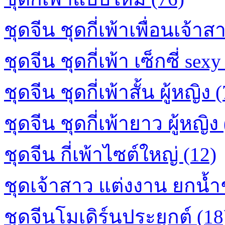
ชุดจีน ชุดกี่เพ้าเพื่อนเจ้าส
ชุดจีน ชุดกี่เพ้า เซ็กซี่ sexy
ชุดจีน ชุดกี่เพ้าสั้น ผู้หญิง 
ชุดจีน ชุดกี่เพ้ายาว ผู้หญิง
ชุดจีน กี่เพ้าไซต์ใหญ่ (12)
ชุดเจ้าสาว แต่งงาน ยกน้ำ
ชุดจีนโมเดิร์นประยุกต์ (18