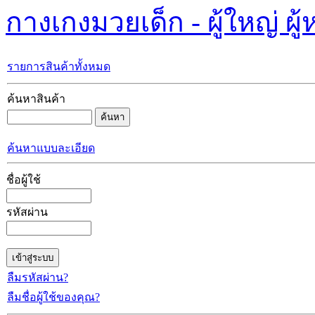
กางเกงมวยเด็ก - ผู้ใหญ่ ผู้ห
รายการสินค้าทั้งหมด
ค้นหาสินค้า
ค้นหาแบบละเอียด
ชื่อผู้ใช้
รหัสผ่าน
ลืมรหัสผ่าน?
ลืมชื่อผู้ใช้ของคุณ?