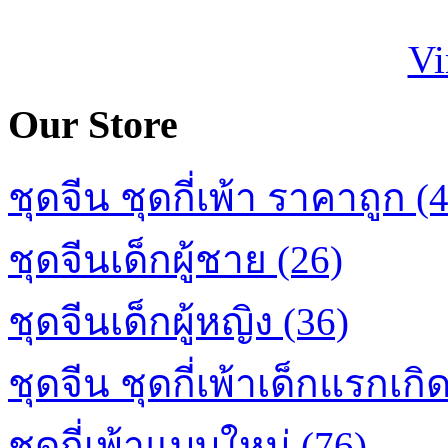
Our Store
ชุดจีน ชุดกี่เพ้า ราคาถูก (
ชุดจีนเด็กผู้ชาย (26)
ชุดจีนเด็กผู้หญิง (36)
ชุดจีน ชุดกี่เพ้าเด็กแรกเกิด
ชุดกี่เพ้าแบบใหม่ (76)