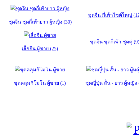
ชุดจีน กี่เพ้าไซต์ใหญ่ (1
ชุดจีน ชุดกี่เพ้ายาว ผู้หญิง (30)
ชุดจีน ชุดกี่เพ้า ชุดคู่ (9
เสื้อจีน ผู้ชาย (25)
ชุดคลุมกิโมโน ผู้ชาย (1)
ชุดญี่ปุ่น สั้น - ยาว ผู้หญิง 