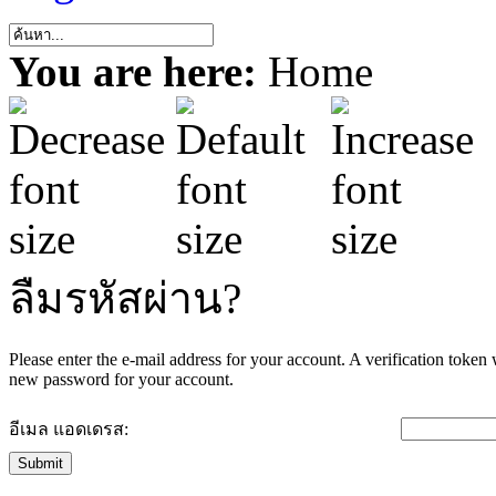
You are here:
Home
ลืมรหัสผ่าน?
Please enter the e-mail address for your account. A verification token
new password for your account.
อีเมล แอดเดรส:
Submit