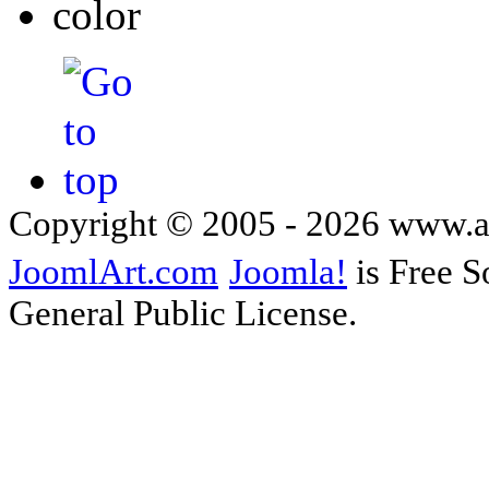
Copyright © 2005 - 2026 www.
JoomlArt.com
Joomla!
is Free S
General Public License.