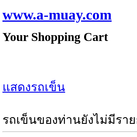
www.a-muay.com
Your Shopping Cart
แสดงรถเข็น
รถเข็นของท่านยังไม่มีราย