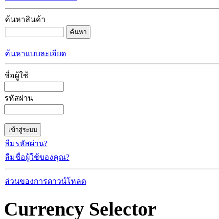
ค้นหาสินค้า
ค้นหาแบบละเอียด
ชื่อผู้ใช้
รหัสผ่าน
ลืมรหัสผ่าน?
ลืมชื่อผู้ใช้ของคุณ?
ส่วนของการดาวน์โหลด
Currency Selector