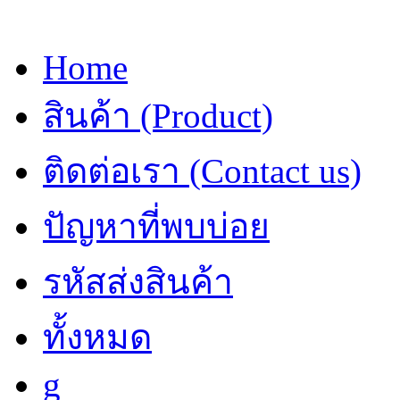
Home
สินค้า (Product)
ติดต่อเรา (Contact us)
ปัญหาที่พบบ่อย
รหัสส่งสินค้า
ทั้งหมด
g