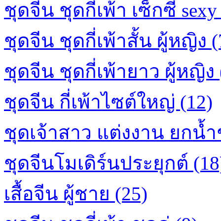
ชุดจีน ชุดกี่เพ้า เซ็กซี่ sexy
ชุดจีน ชุดกี่เพ้าสั้น ผู้หญิง 
ชุดจีน ชุดกี่เพ้ายาว ผู้หญิง
ชุดจีน กี่เพ้าไซต์ใหญ่ (12)
ชุดเจ้าสาว แต่งงาน ยกน้ำ
ชุดจีนโมเดิร์นประยุกต์ (18
เสื้อจีน ผู้ชาย (25)