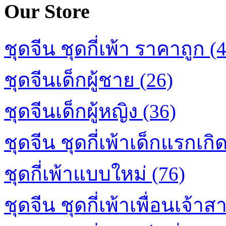
Our Store
ชุดจีน ชุดกี่เพ้า ราคาถูก (
ชุดจีนเด็กผู้ชาย (26)
ชุดจีนเด็กผู้หญิง (36)
ชุดจีน ชุดกี่เพ้าเด็กแรกเกิด
ชุดกี่เพ้าแบบใหม่ (76)
ชุดจีน ชุดกี่เพ้าเพื่อนเจ้าส