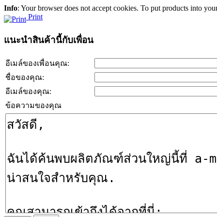
Info
: Your browser does not accept cookies. To put products into you
Print
แนะนำสินค้านี้กับเพื่อน
อีเมล์ของเพื่อนคุณ:
ชื่อของคุณ:
อีเมล์ของคุณ:
ข้อความของคุณ