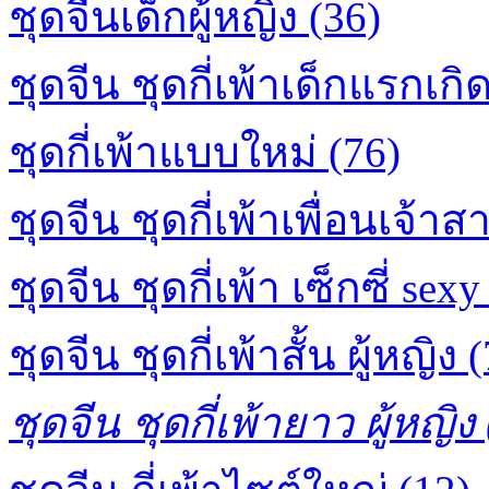
ชุดจีนเด็กผู้หญิง (36)
ชุดจีน ชุดกี่เพ้าเด็กแรกเกิด
ชุดกี่เพ้าแบบใหม่ (76)
ชุดจีน ชุดกี่เพ้าเพื่อนเจ้าส
ชุดจีน ชุดกี่เพ้า เซ็กซี่ sexy
ชุดจีน ชุดกี่เพ้าสั้น ผู้หญิง 
ชุดจีน ชุดกี่เพ้ายาว ผู้หญิง