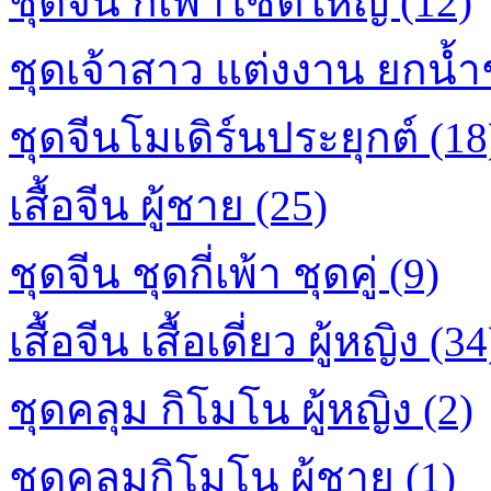
ชุดจีน กี่เพ้าไซต์ใหญ่ (12)
ชุดเจ้าสาว แต่งงาน ยกน้ำ
ชุดจีนโมเดิร์นประยุกต์ (18
เสื้อจีน ผู้ชาย (25)
ชุดจีน ชุดกี่เพ้า ชุดคู่ (9)
เสื้อจีน เสื้อเดี่ยว ผู้หญิง (34
ชุดคลุม กิโมโน ผู้หญิง (2)
ชุดคลุมกิโมโน ผู้ชาย (1)