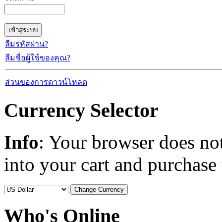
ลืมรหัสผ่าน?
ลืมชื่อผู้ใช้ของคุณ?
ส่วนของการดาวน์โหลด
Currency Selector
Info
: Your browser does not
into your cart and purchase
Who's Online