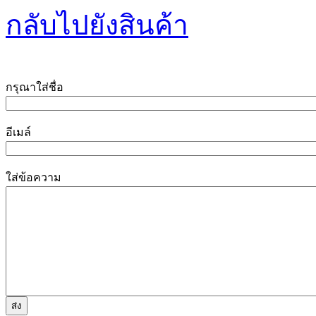
กลับไปยังสินค้า
กรุณาใส่ชื่อ
อีเมล์
ใส่ข้อความ