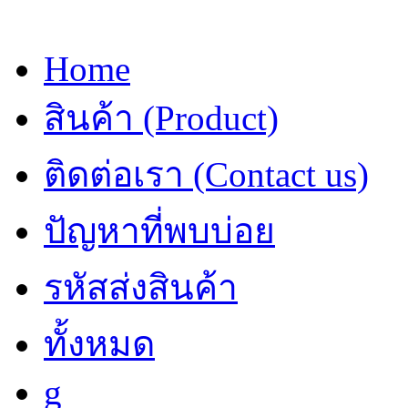
Home
สินค้า (Product)
ติดต่อเรา (Contact us)
ปัญหาที่พบบ่อย
รหัสส่งสินค้า
ทั้งหมด
g