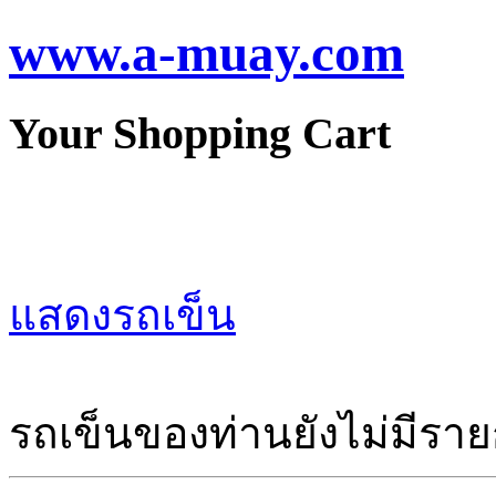
www.a-muay.com
Your Shopping Cart
แสดงรถเข็น
รถเข็นของท่านยังไม่มีราย