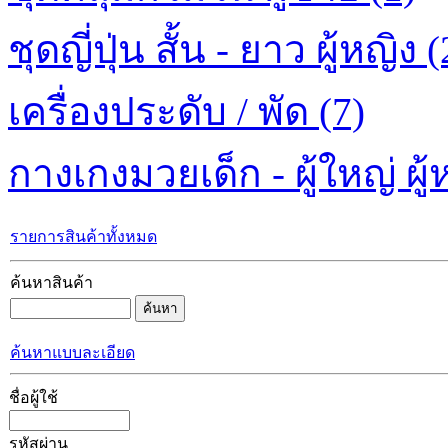
ชุดญี่ปุ่น สั้น - ยาว ผู้หญิง (
เครื่องประดับ / พัด (7)
กางเกงมวยเด็ก - ผู้ใหญ่ ผู้ห
รายการสินค้าทั้งหมด
ค้นหาสินค้า
ค้นหาแบบละเอียด
ชื่อผู้ใช้
รหัสผ่าน