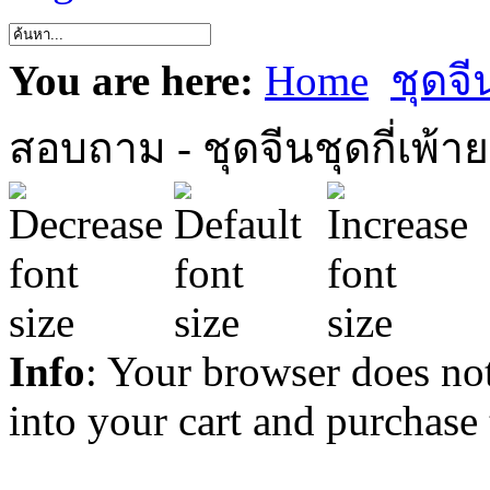
You are here:
Home
ชุดจี
สอบถาม - ชุดจีนชุดกี่เพ้า
Info
: Your browser does not
into your cart and purchase