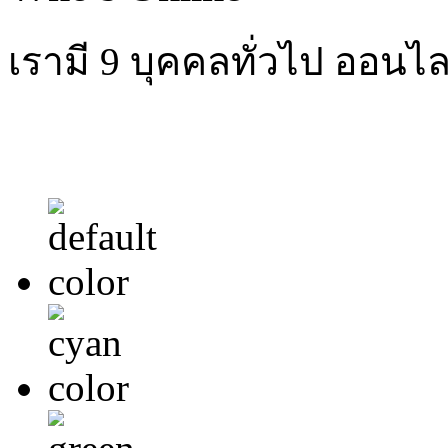
เรามี 9 บุคคลทั่วไป ออนไล