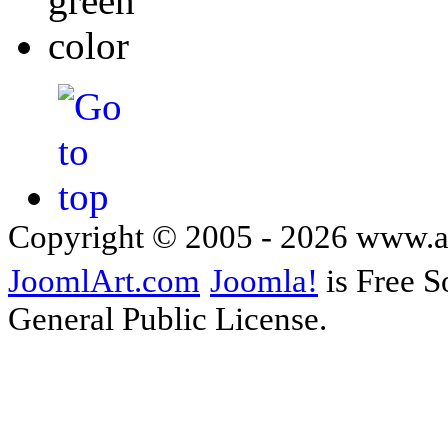
Copyright © 2005 - 2026 www.
JoomlArt.com
Joomla!
is Free S
General Public License.